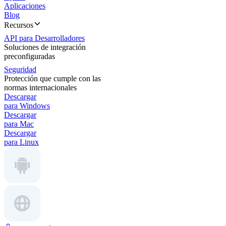
Aplicaciones
Blog
Recursos
API para Desarrolladores
Soluciones de integración
preconfiguradas
Seguridad
Protección que cumple con las
normas internacionales
Descargar
para Windows
Descargar
para Mac
Descargar
para Linux