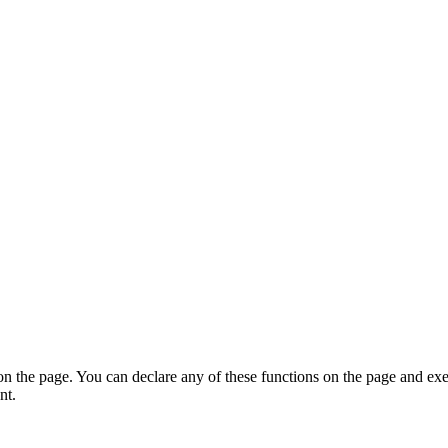
on the page. You can declare any of these functions on the page and exe
nt.