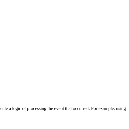
cute a logic of processing the event that occurred. For example, using