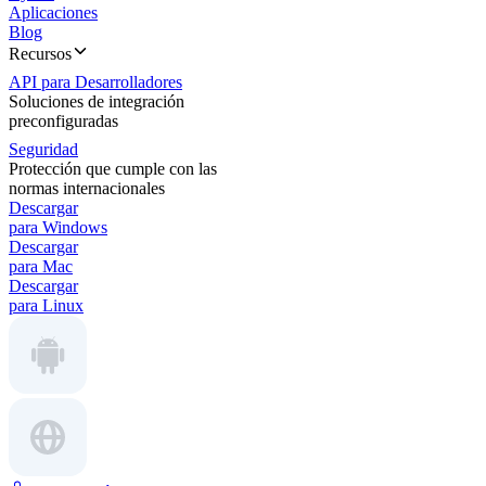
Aplicaciones
Blog
Recursos
API para Desarrolladores
Soluciones de integración
preconfiguradas
Seguridad
Protección que cumple con las
normas internacionales
Descargar
para Windows
Descargar
para Mac
Descargar
para Linux