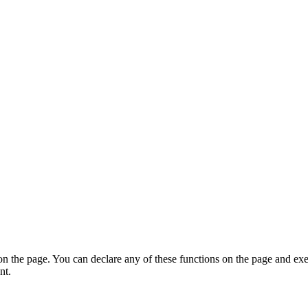
on the page. You can declare any of these functions on the page and exe
nt.