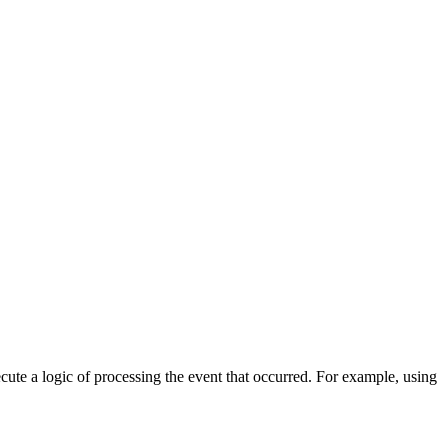
cute a logic of processing the event that occurred. For example, using