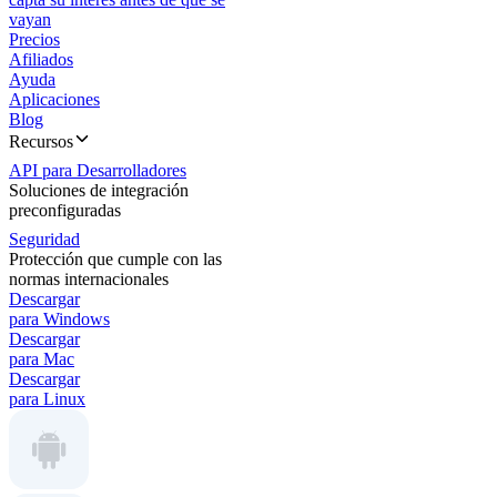
vayan
Precios
Afiliados
Ayuda
Aplicaciones
Blog
Recursos
API para Desarrolladores
Soluciones de integración
preconfiguradas
Seguridad
Protección que cumple con las
normas internacionales
Descargar
para Windows
Descargar
para Mac
Descargar
para Linux