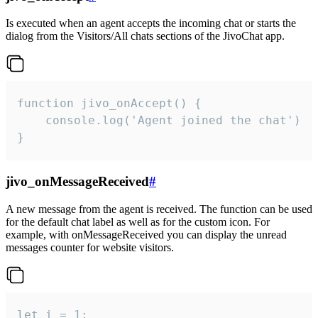
Is executed when an agent accepts the incoming chat or starts the
dialog from the Visitors/All chats sections of the JivoChat app.
function jivo_onAccept() {

	console.log('Agent joined the chat')

}
jivo_onMessageReceived
#
A new message from the agent is received. The function can be used
for the default chat label as well as for the custom icon. For
example, with onMessageReceived you can display the unread
messages counter for website visitors.
let i = 1;
