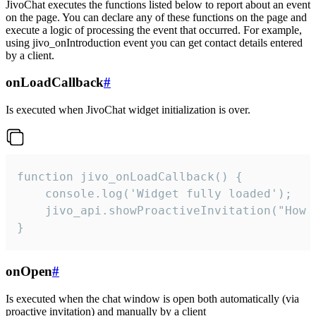
JivoChat executes the functions listed below to report about an event
on the page. You can declare any of these functions on the page and
execute a logic of processing the event that occurred. For example,
using jivo_onIntroduction event you can get contact details entered
by a client.
onLoadCallback
#
Is executed when JivoChat widget initialization is over.
function jivo_onLoadCallback() {

    console.log('Widget fully loaded');

    jivo_api.showProactiveInvitation("How c
}
onOpen
#
Is executed when the chat window is open both automatically (via
proactive invitation) and manually by a client