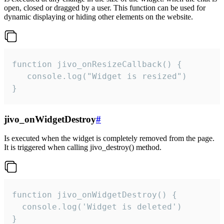
open, closed or dragged by a user. This function can be used for
dynamic displaying or hiding other elements on the website.
function jivo_onResizeCallback() {

   console.log("Widget is resized")

}
jivo_onWidgetDestroy
#
Is executed when the widget is completely removed from the page.
It is triggered when calling jivo_destroy() method.
function jivo_onWidgetDestroy() {

  console.log('Widget is deleted')

}