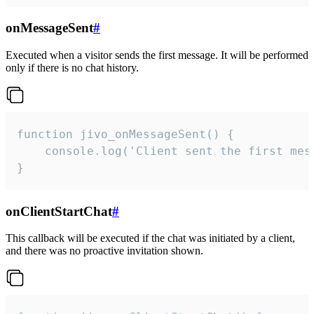
onMessageSent
#
Executed when a visitor sends the first message. It will be performed
only if there is no chat history.
function jivo_onMessageSent() {

    console.log('Client sent the first mess
}
onClientStartChat
#
This callback will be executed if the chat was initiated by a client,
and there was no proactive invitation shown.