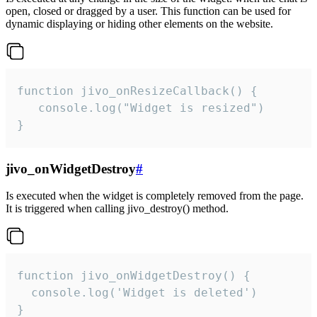
open, closed or dragged by a user. This function can be used for
dynamic displaying or hiding other elements on the website.
function jivo_onResizeCallback() {

   console.log("Widget is resized")

}
jivo_onWidgetDestroy
#
Is executed when the widget is completely removed from the page.
It is triggered when calling jivo_destroy() method.
function jivo_onWidgetDestroy() {

  console.log('Widget is deleted')

}