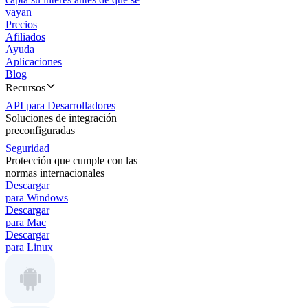
vayan
Precios
Afiliados
Ayuda
Aplicaciones
Blog
Recursos
API para Desarrolladores
Soluciones de integración
preconfiguradas
Seguridad
Protección que cumple con las
normas internacionales
Descargar
para Windows
Descargar
para Mac
Descargar
para Linux