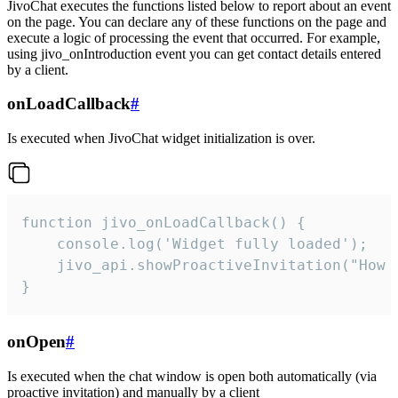
JivoChat executes the functions listed below to report about an event
on the page. You can declare any of these functions on the page and
execute a logic of processing the event that occurred. For example,
using jivo_onIntroduction event you can get contact details entered
by a client.
onLoadCallback
#
Is executed when JivoChat widget initialization is over.
function jivo_onLoadCallback() {

    console.log('Widget fully loaded');

    jivo_api.showProactiveInvitation("How c
}
onOpen
#
Is executed when the chat window is open both automatically (via
proactive invitation) and manually by a client