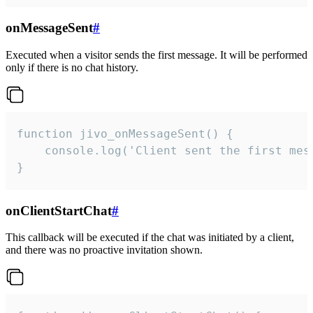
onMessageSent
#
Executed when a visitor sends the first message. It will be performed
only if there is no chat history.
function jivo_onMessageSent() {

    console.log('Client sent the first mess
}
onClientStartChat
#
This callback will be executed if the chat was initiated by a client,
and there was no proactive invitation shown.