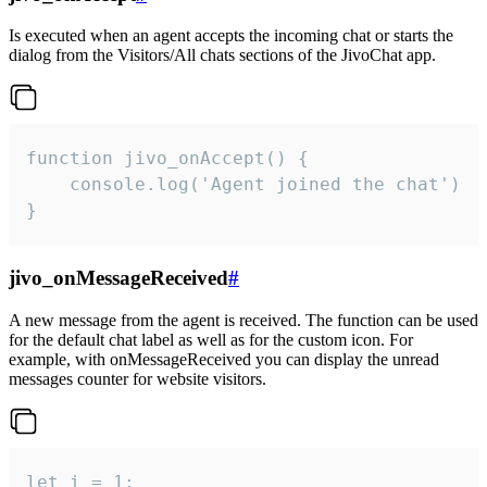
Is executed when an agent accepts the incoming chat or starts the
dialog from the Visitors/All chats sections of the JivoChat app.
function jivo_onAccept() {

	console.log('Agent joined the chat')

}
jivo_onMessageReceived
#
A new message from the agent is received. The function can be used
for the default chat label as well as for the custom icon. For
example, with onMessageReceived you can display the unread
messages counter for website visitors.
let i = 1;
