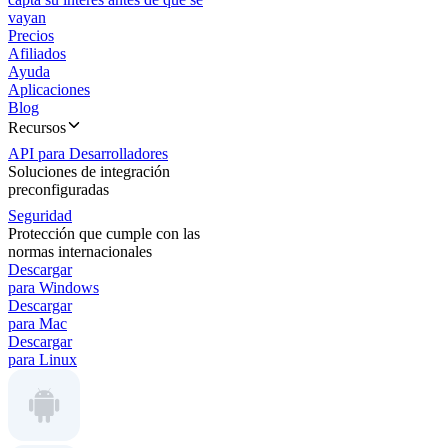
vayan
Precios
Afiliados
Ayuda
Aplicaciones
Blog
Recursos
API para Desarrolladores
Soluciones de integración
preconfiguradas
Seguridad
Protección que cumple con las
normas internacionales
Descargar
para Windows
Descargar
para Mac
Descargar
para Linux