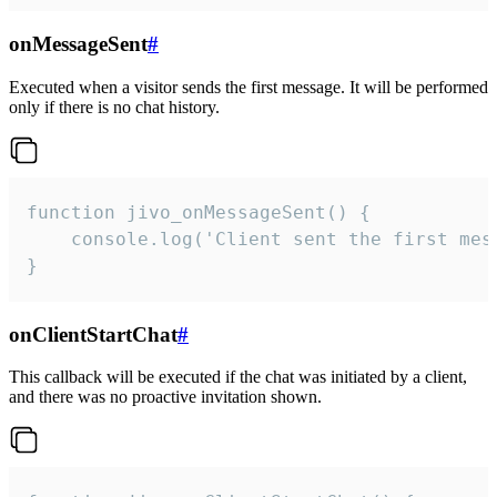
onMessageSent
#
Executed when a visitor sends the first message. It will be performed
only if there is no chat history.
function jivo_onMessageSent() {

    console.log('Client sent the first mess
}
onClientStartChat
#
This callback will be executed if the chat was initiated by a client,
and there was no proactive invitation shown.