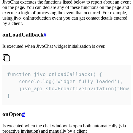
JivoChat executes the functions listed below to report about an event
on the page. You can declare any of these functions on the page and
execute a logic of processing the event that occurred. For example,
using jivo_onIntroduction event you can get contact details entered
by a client.
onLoadCallback
#
Is executed when JivoChat widget initialization is over.
function jivo_onLoadCallback() {

    console.log('Widget fully loaded');

    jivo_api.showProactiveInvitation("How c
}
onOpen
#
Is executed when the chat window is open both automatically (via
proactive invitation) and manually by a client