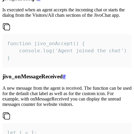
Is executed when an agent accepts the incoming chat or starts the
dialog from the Visitors/All chats sections of the JivoChat app.
function jivo_onAccept() {

	console.log('Agent joined the chat')

}
jivo_onMessageReceived
#
A new message from the agent is received. The function can be used
for the default chat label as well as for the custom icon. For
example, with onMessageReceived you can display the unread
messages counter for website visitors.
let i = 1;
