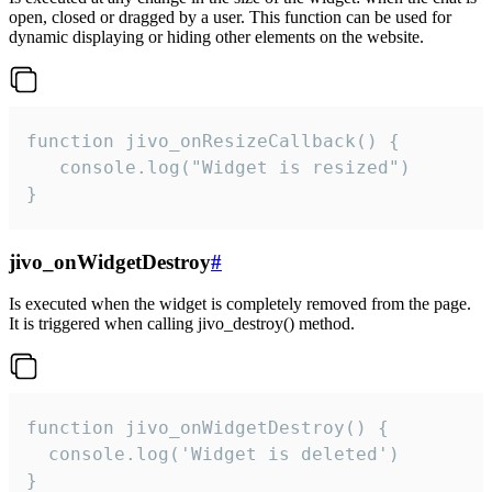
open, closed or dragged by a user. This function can be used for
dynamic displaying or hiding other elements on the website.
function jivo_onResizeCallback() {

   console.log("Widget is resized")

}
jivo_onWidgetDestroy
#
Is executed when the widget is completely removed from the page.
It is triggered when calling jivo_destroy() method.
function jivo_onWidgetDestroy() {

  console.log('Widget is deleted')

}