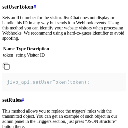
setUserToken
#
Sets an ID number for the visitor. JivoChat does not display or
handle this ID in any way but sends it in Webhook events. Using
this method you can identify your website visitors when processing
Webhooks. We recommend using a hard-to-guess identifier to avoid
spoofing.
Name
Type
Description
token
string
Visitor ID
jivo_api.setUserToken(token);
setRules
#
This method allows you to replace the triggers' rules with the
transmitted object. You can get an example of such object in our
admin panel in the Triggers section, just press "JSON structure"
button there.