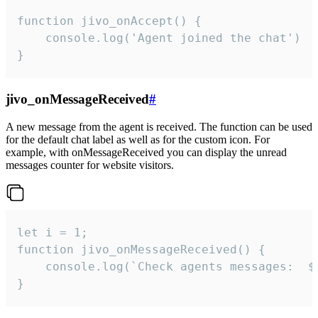
function jivo_onAccept() {

	console.log('Agent joined the chat')

}
jivo_onMessageReceived
#
A new message from the agent is received. The function can be used
for the default chat label as well as for the custom icon. For
example, with onMessageReceived you can display the unread
messages counter for website visitors.
let i = 1;

function jivo_onMessageReceived() {

	console.log(`Check agents messages:  ${i++}`)

}