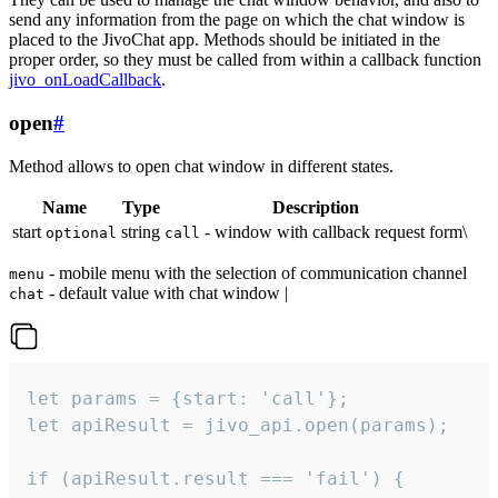
send any information from the page on which the chat window is
placed to the JivoChat app. Methods should be initiated in the
proper order, so they must be called from within a callback function
jivo_onLoadCallback
.
open
#
Method allows to open chat window in different states.
Name
Type
Description
start
string
- window with callback request form\
optional
call
- mobile menu with the selection of communication channel
menu
- default value with chat window |
chat
let params = {start: 'call'};

let apiResult = jivo_api.open(params);

if (apiResult.result === 'fail') {
