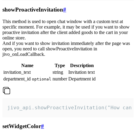
showProactiveInvitation
#
This method is used to open chat window with a custom text at
specific moment. For example, it may be used if you want to show
proactive invitation after the client added goods to the cart in your
online store.
And if you want to show invitation immediately after the page was
open, you need to call showProactiveInvitation in
jivo_onLoadCallback.
Name
Type
Description
invitation_text
string
Invitation text
department_id
number
Department id
optional
jivo_api.showProactiveInvitation("How can 
setWidgetColor
#