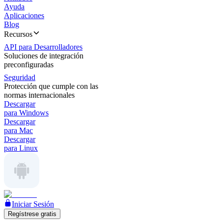
Ayuda
Aplicaciones
Blog
Recursos
API para Desarrolladores
Soluciones de integración
preconfiguradas
Seguridad
Protección que cumple con las
normas internacionales
Descargar
para Windows
Descargar
para Mac
Descargar
para Linux
Iniciar Sesión
Regístrese gratis