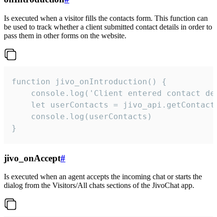
Is executed when a visitor fills the contacts form. This function can
be used to track whether a client submitted contact details in order to
pass them in other forms on the website.
function jivo_onIntroduction() {

    console.log('Client entered contact det
    let userContacts = jivo_api.getContactI
    console.log(userContacts)

}
jivo_onAccept
#
Is executed when an agent accepts the incoming chat or starts the
dialog from the Visitors/All chats sections of the JivoChat app.