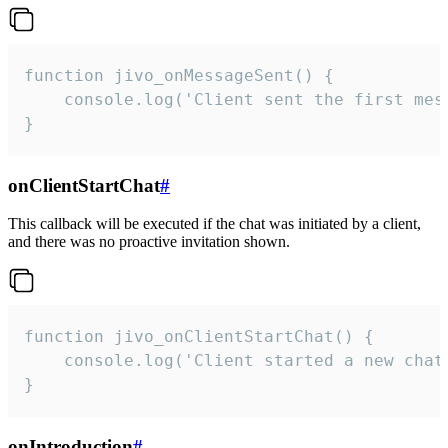
function jivo_onMessageSent() {

    console.log('Client sent the first mess
}
onClientStartChat
#
This callback will be executed if the chat was initiated by a client,
and there was no proactive invitation shown.
function jivo_onClientStartChat() {

    console.log('Client started a new chat'
}
onIntroduction
#