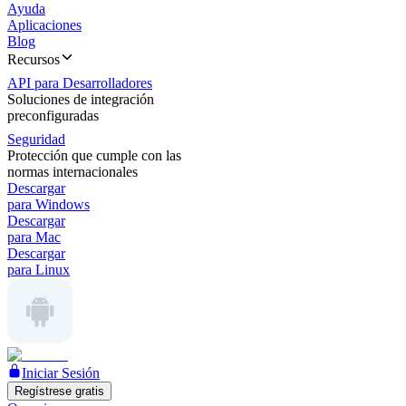
Ayuda
Aplicaciones
Blog
Recursos
API para Desarrolladores
Soluciones de integración
preconfiguradas
Seguridad
Protección que cumple con las
normas internacionales
Descargar
para Windows
Descargar
para Mac
Descargar
para Linux
Iniciar Sesión
Regístrese gratis