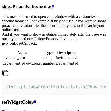
showProactiveInvitation
#
This method is used to open chat window with a custom text at
specific moment. For example, it may be used if you want to show
proactive invitation after the client added goods to the cart in your
online store.
And if you want to show invitation immediately after the page was
open, you need to call showProactiveInvitation in
jivo_onLoadCallback.
Name
Type
Description
invitation_text
string
Invitation text
department_id
number
Department id
optional
jivo_api.showProactiveInvitation("How can 
setWidgetColor
#