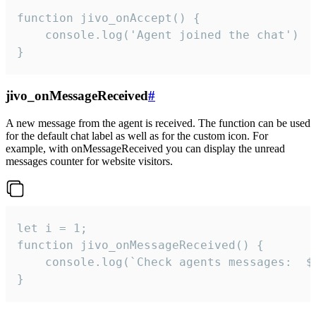
function jivo_onAccept() {

	console.log('Agent joined the chat')

}
jivo_onMessageReceived
#
A new message from the agent is received. The function can be used
for the default chat label as well as for the custom icon. For
example, with onMessageReceived you can display the unread
messages counter for website visitors.
let i = 1;

function jivo_onMessageReceived() {

	console.log(`Check agents messages:  ${i++}`)

}