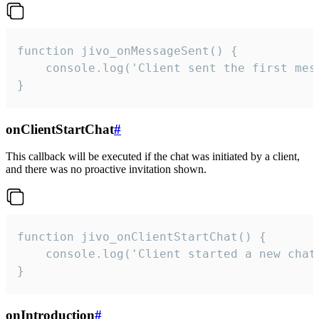
function jivo_onMessageSent() {

    console.log('Client sent the first mess
}
onClientStartChat
#
This callback will be executed if the chat was initiated by a client,
and there was no proactive invitation shown.
function jivo_onClientStartChat() {

    console.log('Client started a new chat'
}
onIntroduction
#