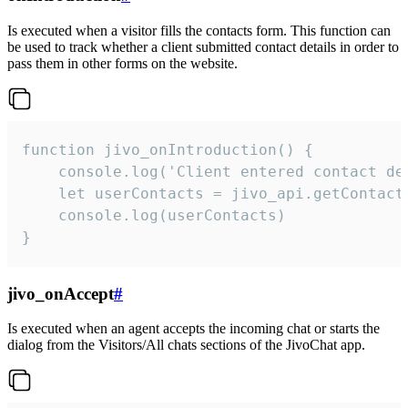
Is executed when a visitor fills the contacts form. This function can
be used to track whether a client submitted contact details in order to
pass them in other forms on the website.
function jivo_onIntroduction() {

    console.log('Client entered contact det
    let userContacts = jivo_api.getContactI
    console.log(userContacts)

}
jivo_onAccept
#
Is executed when an agent accepts the incoming chat or starts the
dialog from the Visitors/All chats sections of the JivoChat app.