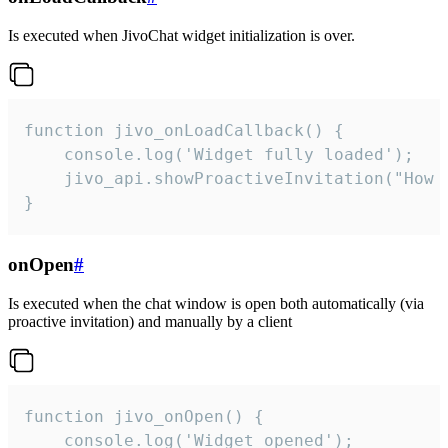
Is executed when JivoChat widget initialization is over.
function jivo_onLoadCallback() {

    console.log('Widget fully loaded');

    jivo_api.showProactiveInvitation("How c
}
onOpen
#
Is executed when the chat window is open both automatically (via
proactive invitation) and manually by a client
function jivo_onOpen() {

    console.log('Widget opened');
