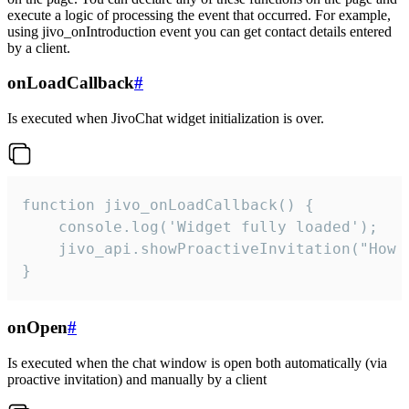
execute a logic of processing the event that occurred. For example,
using jivo_onIntroduction event you can get contact details entered
by a client.
onLoadCallback
#
Is executed when JivoChat widget initialization is over.
function jivo_onLoadCallback() {

    console.log('Widget fully loaded');

    jivo_api.showProactiveInvitation("How c
}
onOpen
#
Is executed when the chat window is open both automatically (via
proactive invitation) and manually by a client