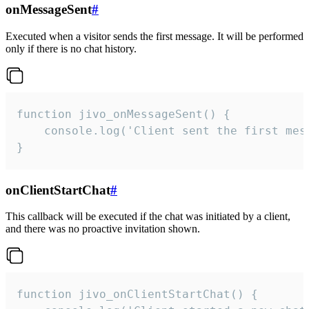
onMessageSent
#
Executed when a visitor sends the first message. It will be performed
only if there is no chat history.
function jivo_onMessageSent() {

    console.log('Client sent the first mess
}
onClientStartChat
#
This callback will be executed if the chat was initiated by a client,
and there was no proactive invitation shown.
function jivo_onClientStartChat() {
