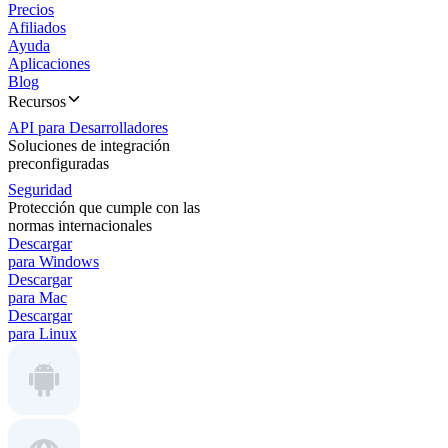
Precios
Afiliados
Ayuda
Aplicaciones
Blog
Recursos
API para Desarrolladores
Soluciones de integración
preconfiguradas
Seguridad
Protección que cumple con las
normas internacionales
Descargar
para Windows
Descargar
para Mac
Descargar
para Linux