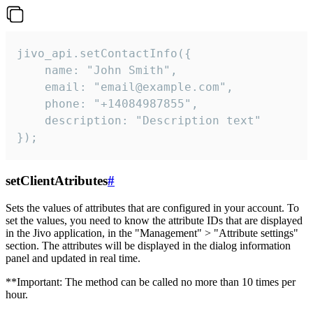
jivo_api.setContactInfo({

    name: "John Smith",

    email: "email@example.com",

    phone: "+14084987855",

    description: "Description text"

});
setClientAtributes
#
Sets the values ​​of attributes that are configured in your account. To
set the values, you need to know the attribute IDs that are displayed
in the Jivo application, in the "Management" > "Attribute settings"
section. The attributes will be displayed in the dialog information
panel and updated in real time.
**Important: The method can be called no more than 10 times per
hour.