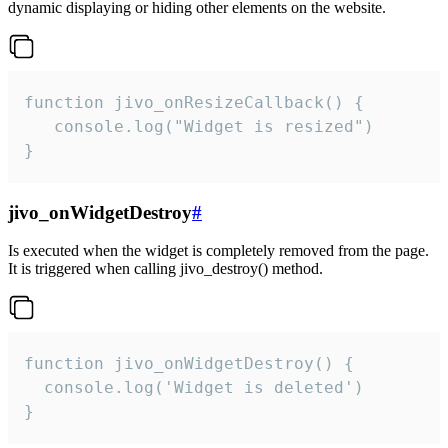
dynamic displaying or hiding other elements on the website.
function jivo_onResizeCallback() {

   console.log("Widget is resized")

}
jivo_onWidgetDestroy
#
Is executed when the widget is completely removed from the page.
It is triggered when calling jivo_destroy() method.
function jivo_onWidgetDestroy() {

  console.log('Widget is deleted')

}