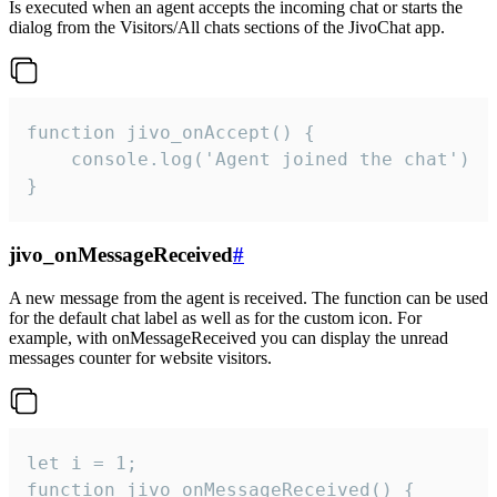
Is executed when an agent accepts the incoming chat or starts the
dialog from the Visitors/All chats sections of the JivoChat app.
function jivo_onAccept() {

	console.log('Agent joined the chat')

}
jivo_onMessageReceived
#
A new message from the agent is received. The function can be used
for the default chat label as well as for the custom icon. For
example, with onMessageReceived you can display the unread
messages counter for website visitors.
let i = 1;

function jivo_onMessageReceived() {
