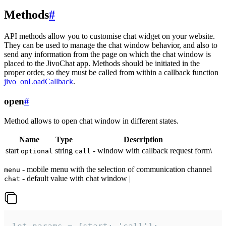
Methods
#
API methods allow you to customise chat widget on your website.
They can be used to manage the chat window behavior, and also to
send any information from the page on which the chat window is
placed to the JivoChat app. Methods should be initiated in the
proper order, so they must be called from within a callback function
jivo_onLoadCallback
.
open
#
Method allows to open chat window in different states.
Name
Type
Description
start
string
- window with callback request form\
optional
call
- mobile menu with the selection of communication channel
menu
- default value with chat window |
chat