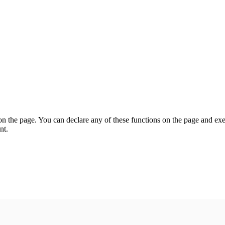
on the page. You can declare any of these functions on the page and exe
nt.