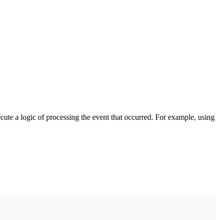
cute a logic of processing the event that occurred. For example, using