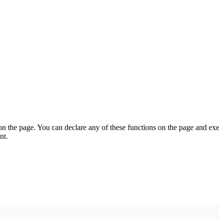
on the page. You can declare any of these functions on the page and exe
nt.