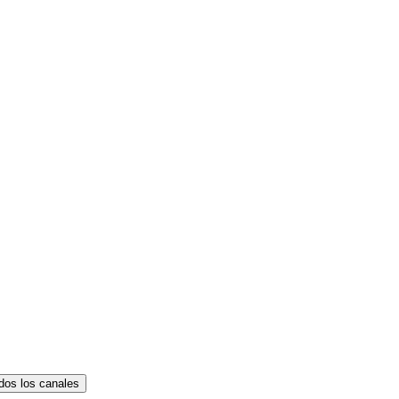
dos los canales