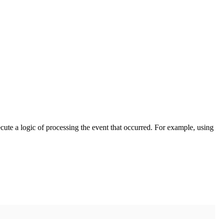
cute a logic of processing the event that occurred. For example, using