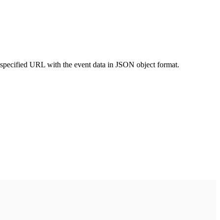
 specified URL with the event data in JSON object format.