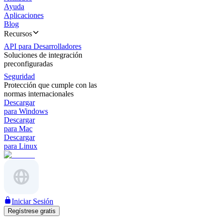
Ayuda
Aplicaciones
Blog
Recursos
API para Desarrolladores
Soluciones de integración
preconfiguradas
Seguridad
Protección que cumple con las
normas internacionales
Descargar
para Windows
Descargar
para Mac
Descargar
para Linux
Iniciar Sesión
Regístrese gratis