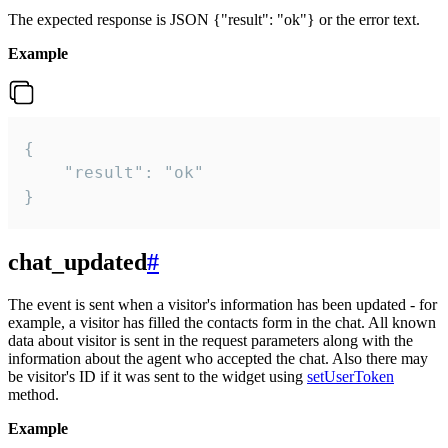
The expected response is JSON {"result": "ok"} or the error text.
Example
{

    "result": "ok"

}
chat_updated
#
The event is sent when a visitor's information has been updated - for
example, a visitor has filled the contacts form in the chat. All known
data about visitor is sent in the request parameters along with the
information about the agent who accepted the chat. Also there may
be visitor's ID if it was sent to the widget using
setUserToken
method.
Example