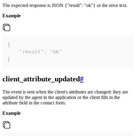
The expected response is JSON {"result": "ok"} or the error text.
Example
{

    "result": "ok"

}
client_attribute_updated
#
The event is sent when the client's attributes are changed: they are
updated by the agent in the application or the client fills in the
attribute field in the contact form.
Example