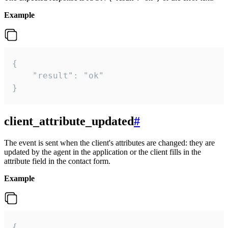
Example
{

    "result": "ok"

}
client_attribute_updated
#
The event is sent when the client's attributes are changed: they are
updated by the agent in the application or the client fills in the
attribute field in the contact form.
Example
{
