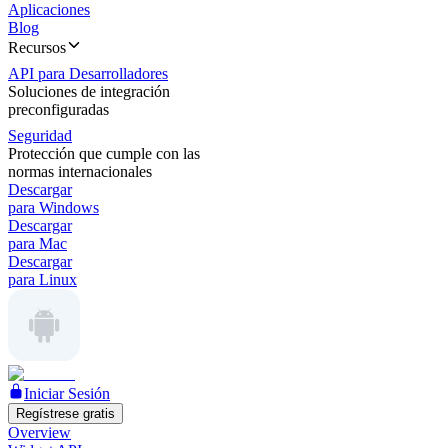
Aplicaciones
Blog
Recursos
API para Desarrolladores
Soluciones de integración
preconfiguradas
Seguridad
Protección que cumple con las
normas internacionales
Descargar
para Windows
Descargar
para Mac
Descargar
para Linux
Iniciar Sesión
Regístrese gratis
Overview