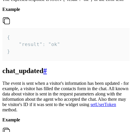
Example
{

    "result": "ok"

}
chat_updated
#
The event is sent when a visitor's information has been updated - for
example, a visitor has filled the contacts form in the chat. All known
data about visitor is sent in the request parameters along with the
information about the agent who accepted the chat. Also there may
be visitor's ID if it was sent to the widget using
setUserToken
method.
Example