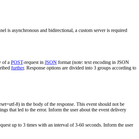
nel is asynchronous and bidirectional, a custom server is required
y of a
POST
-request in
JSON
format (note: text encoding in JSON
cribed
further
. Response options are divided into 3 groups according to
rset=utf-8) in the body of the response. This event should not be
ings that led to the error. Inform the user about the event delivery
equest up to 3 times with an interval of 3-60 seconds. Inform the user