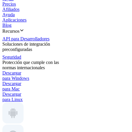
Precios
Afiliados
Ayuda
Aplicaciones
Blog
Recursos
API para Desarrolladores
Soluciones de integración
preconfiguradas
Seguridad
Protección que cumple con las
normas internacionales
Descargar
para Windows
Descargar
para Mac
Descargar
para Linux