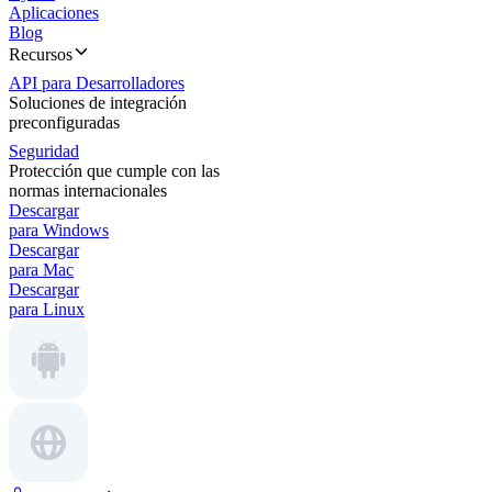
Aplicaciones
Blog
Recursos
API para Desarrolladores
Soluciones de integración
preconfiguradas
Seguridad
Protección que cumple con las
normas internacionales
Descargar
para Windows
Descargar
para Mac
Descargar
para Linux