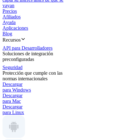
vayan
Precios
Afiliados
Ayuda
Aplicaciones
Blog
Recursos
API para Desarrolladores
Soluciones de integración
preconfiguradas
Seguridad
Protección que cumple con las
normas internacionales
Descargar
para Windows
Descargar
para Mac
Descargar
para Linux