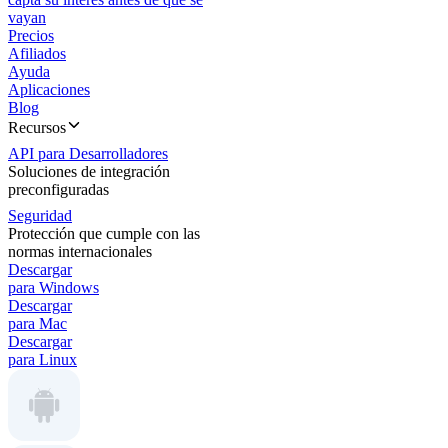
vayan
Precios
Afiliados
Ayuda
Aplicaciones
Blog
Recursos
API para Desarrolladores
Soluciones de integración
preconfiguradas
Seguridad
Protección que cumple con las
normas internacionales
Descargar
para Windows
Descargar
para Mac
Descargar
para Linux