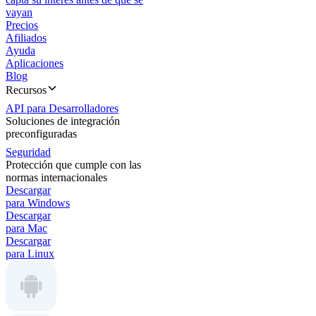
vayan
Precios
Afiliados
Ayuda
Aplicaciones
Blog
Recursos
API para Desarrolladores
Soluciones de integración
preconfiguradas
Seguridad
Protección que cumple con las
normas internacionales
Descargar
para Windows
Descargar
para Mac
Descargar
para Linux