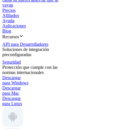
vayan
Precios
Afiliados
Ayuda
Aplicaciones
Blog
Recursos
API para Desarrolladores
Soluciones de integración
preconfiguradas
Seguridad
Protección que cumple con las
normas internacionales
Descargar
para Windows
Descargar
para Mac
Descargar
para Linux