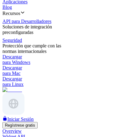
Aplicaciones
Blog
Recursos
API para Desarrolladores
Soluciones de integración
preconfiguradas
Seguridad
Protección que cumple con las
normas internacionales
Descargar
para Windows
Descargar
para Mac
Descargar
para Linux
Iniciar Sesión
Regístrese gratis
Overview
Widget API