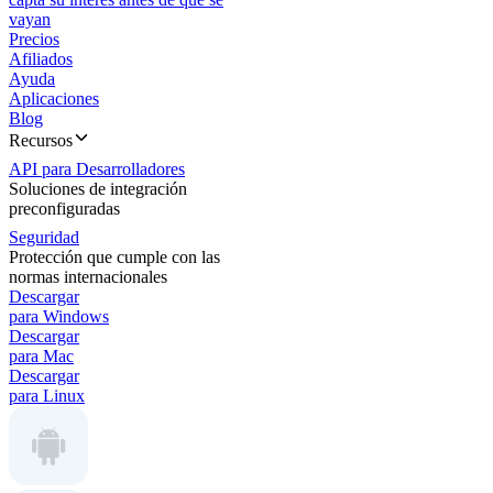
vayan
Precios
Afiliados
Ayuda
Aplicaciones
Blog
Recursos
API para Desarrolladores
Soluciones de integración
preconfiguradas
Seguridad
Protección que cumple con las
normas internacionales
Descargar
para Windows
Descargar
para Mac
Descargar
para Linux