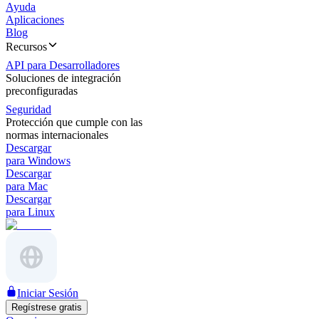
Ayuda
Aplicaciones
Blog
Recursos
API para Desarrolladores
Soluciones de integración
preconfiguradas
Seguridad
Protección que cumple con las
normas internacionales
Descargar
para Windows
Descargar
para Mac
Descargar
para Linux
Iniciar Sesión
Regístrese gratis