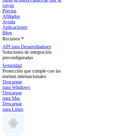
vayan
Precios
Afiliados
Ayuda
Aplicaciones
Blog
Recursos
API para Desarrolladores
Soluciones de integración
preconfiguradas
Seguridad
Protección que cumple con las
normas internacionales
Descargar
para Windows
Descargar
para Mac
Descargar
para Linux