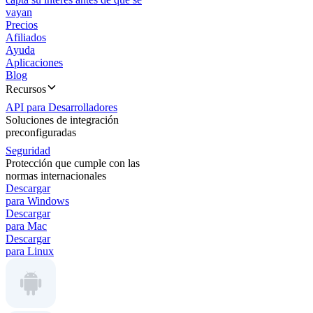
vayan
Precios
Afiliados
Ayuda
Aplicaciones
Blog
Recursos
API para Desarrolladores
Soluciones de integración
preconfiguradas
Seguridad
Protección que cumple con las
normas internacionales
Descargar
para Windows
Descargar
para Mac
Descargar
para Linux