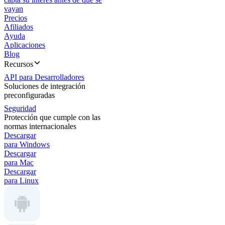
vayan
Precios
Afiliados
Ayuda
Aplicaciones
Blog
Recursos
API para Desarrolladores
Soluciones de integración
preconfiguradas
Seguridad
Protección que cumple con las
normas internacionales
Descargar
para Windows
Descargar
para Mac
Descargar
para Linux