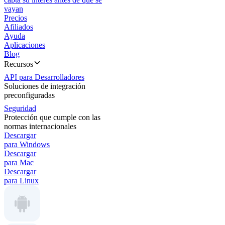
vayan
Precios
Afiliados
Ayuda
Aplicaciones
Blog
Recursos
API para Desarrolladores
Soluciones de integración
preconfiguradas
Seguridad
Protección que cumple con las
normas internacionales
Descargar
para Windows
Descargar
para Mac
Descargar
para Linux