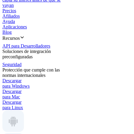
vayan
Precios
Afiliados
Ayuda
Aplicaciones
Blog
Recursos
API para Desarrolladores
Soluciones de integración
preconfiguradas
Seguridad
Protección que cumple con las
normas internacionales
Descargar
para Windows
Descargar
para Mac
Descargar
para Linux