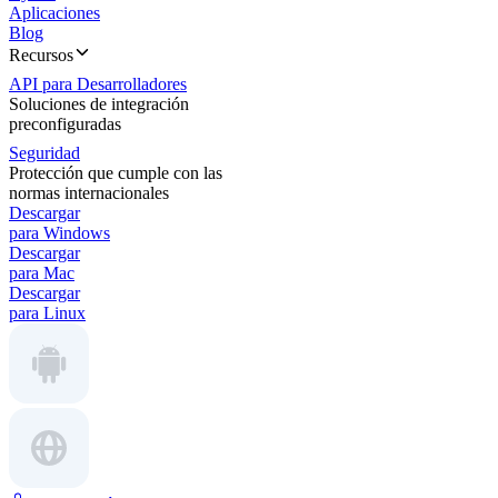
Aplicaciones
Blog
Recursos
API para Desarrolladores
Soluciones de integración
preconfiguradas
Seguridad
Protección que cumple con las
normas internacionales
Descargar
para Windows
Descargar
para Mac
Descargar
para Linux