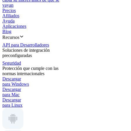
vayan
Precios
Afiliados
Ayuda
Aplicaciones
Blog
Recursos
API para Desarrolladores
Soluciones de integración
preconfiguradas
Seguridad
Protección que cumple con las
normas internacionales
Descargar
para Windows
Descargar
para Mac
Descargar
para Linux