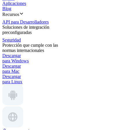
Aplicaciones
Blog
Recursos
API para Desarrolladores
Soluciones de integración
preconfiguradas
Seguridad
Protección que cumple con las
normas internacionales
Descargar
para Windows
Descargar
para Mac
Descargar
para Linux