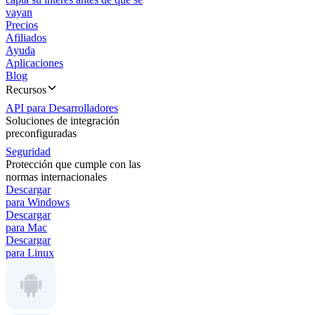
vayan
Precios
Afiliados
Ayuda
Aplicaciones
Blog
Recursos
API para Desarrolladores
Soluciones de integración
preconfiguradas
Seguridad
Protección que cumple con las
normas internacionales
Descargar
para Windows
Descargar
para Mac
Descargar
para Linux