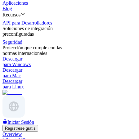
Aplicaciones
Blog
Recursos
API para Desarrolladores
Soluciones de integración
preconfiguradas
Seguridad
Protección que cumple con las
normas internacionales
Descargar
para Windows
Descargar
para Mac
Descargar
para Linux
Iniciar Sesión
Regístrese gratis
Overview