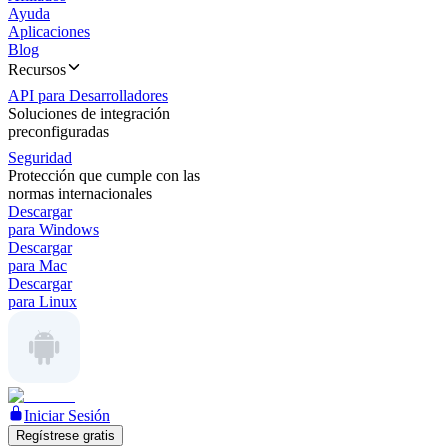
Ayuda
Aplicaciones
Blog
Recursos
API para Desarrolladores
Soluciones de integración
preconfiguradas
Seguridad
Protección que cumple con las
normas internacionales
Descargar
para Windows
Descargar
para Mac
Descargar
para Linux
Iniciar Sesión
Regístrese gratis