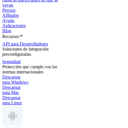
vayan
Precios
Afiliados
Ayuda
Aplicaciones
Blog
Recursos
API para Desarrolladores
Soluciones de integración
preconfiguradas
Seguridad
Protección que cumple con las
normas internacionales
Descargar
para Windows
Descargar
para Mac
Descargar
para Linux