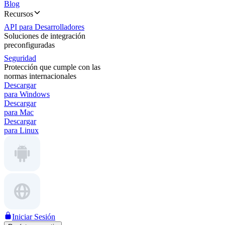
Blog
Recursos
API para Desarrolladores
Soluciones de integración
preconfiguradas
Seguridad
Protección que cumple con las
normas internacionales
Descargar
para Windows
Descargar
para Mac
Descargar
para Linux
Iniciar Sesión