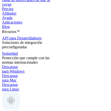
vayan
Precios
Afiliados
Ayuda
Aplicaciones
Blog
Recursos
API para Desarrolladores
Soluciones de integración
preconfiguradas
Seguridad
Protección que cumple con las
normas internacionales
Descargar
para Windows
Descargar
para Mac
Descargar
para Linux