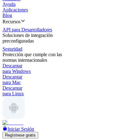
Ayuda
Aplicaciones
Blog
Recursos
API para Desarrolladores
Soluciones de integración
preconfiguradas
Seguridad
Protección que cumple con las
normas internacionales
Descargar
para Windows
Descargar
para Mac
Descargar
para Linux
Iniciar Sesión
Regístrese gratis