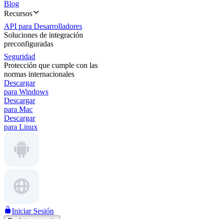
Blog
Recursos
API para Desarrolladores
Soluciones de integración
preconfiguradas
Seguridad
Protección que cumple con las
normas internacionales
Descargar
para Windows
Descargar
para Mac
Descargar
para Linux
Iniciar Sesión