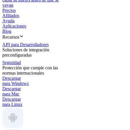
vayan
Precios
Afiliados
Ayuda
Aplicaciones
Blog
Recursos
API para Desarrolladores
Soluciones de integración
preconfiguradas
Seguridad
Protección que cumple con las
normas internacionales
Descargar
para Windows
Descargar
para Mac
Descargar
para Linux