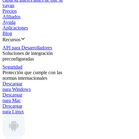
vayan
Precios
Afiliados
Ayuda
Aplicaciones
Blog
Recursos
API para Desarrolladores
Soluciones de integración
preconfiguradas
Seguridad
Protección que cumple con las
normas internacionales
Descargar
para Windows
Descargar
para Mac
Descargar
para Linux