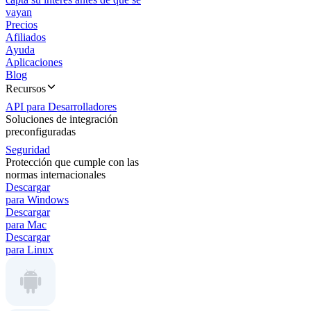
vayan
Precios
Afiliados
Ayuda
Aplicaciones
Blog
Recursos
API para Desarrolladores
Soluciones de integración
preconfiguradas
Seguridad
Protección que cumple con las
normas internacionales
Descargar
para Windows
Descargar
para Mac
Descargar
para Linux