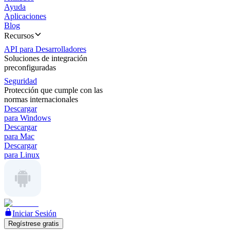
Ayuda
Aplicaciones
Blog
Recursos
API para Desarrolladores
Soluciones de integración
preconfiguradas
Seguridad
Protección que cumple con las
normas internacionales
Descargar
para Windows
Descargar
para Mac
Descargar
para Linux
Iniciar Sesión
Regístrese gratis