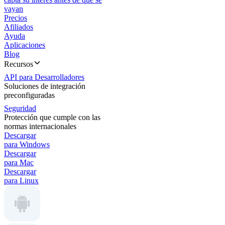
vayan
Precios
Afiliados
Ayuda
Aplicaciones
Blog
Recursos
API para Desarrolladores
Soluciones de integración
preconfiguradas
Seguridad
Protección que cumple con las
normas internacionales
Descargar
para Windows
Descargar
para Mac
Descargar
para Linux