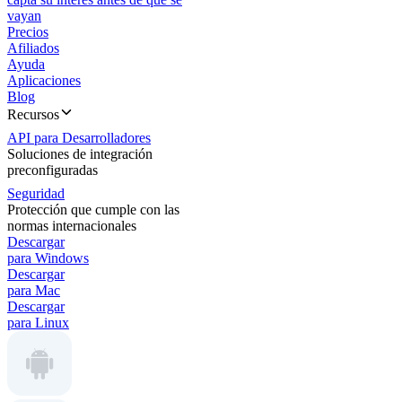
vayan
Precios
Afiliados
Ayuda
Aplicaciones
Blog
Recursos
API para Desarrolladores
Soluciones de integración
preconfiguradas
Seguridad
Protección que cumple con las
normas internacionales
Descargar
para Windows
Descargar
para Mac
Descargar
para Linux