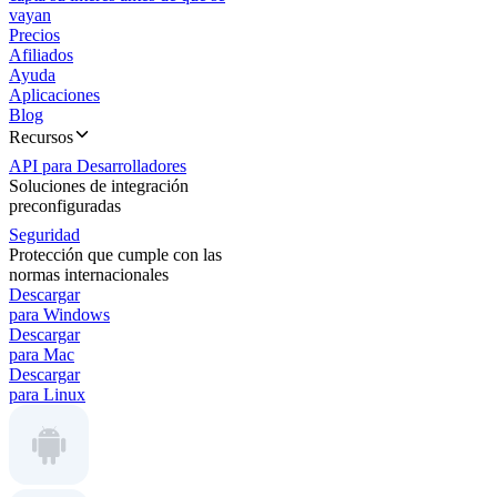
vayan
Precios
Afiliados
Ayuda
Aplicaciones
Blog
Recursos
API para Desarrolladores
Soluciones de integración
preconfiguradas
Seguridad
Protección que cumple con las
normas internacionales
Descargar
para Windows
Descargar
para Mac
Descargar
para Linux