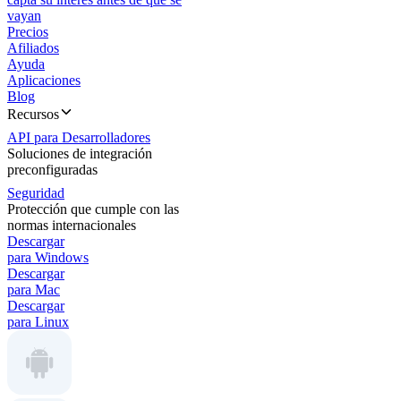
vayan
Precios
Afiliados
Ayuda
Aplicaciones
Blog
Recursos
API para Desarrolladores
Soluciones de integración
preconfiguradas
Seguridad
Protección que cumple con las
normas internacionales
Descargar
para Windows
Descargar
para Mac
Descargar
para Linux