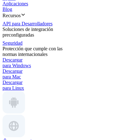
Aplicaciones
Blog
Recursos
API para Desarrolladores
Soluciones de integración
preconfiguradas
Seguridad
Protección que cumple con las
normas internacionales
Descargar
para Windows
Descargar
para Mac
Descargar
para Linux