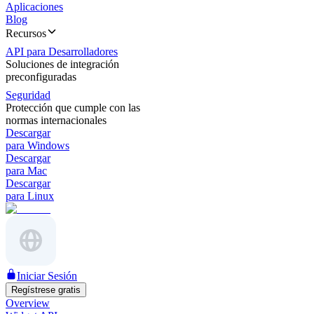
Aplicaciones
Blog
Recursos
API para Desarrolladores
Soluciones de integración
preconfiguradas
Seguridad
Protección que cumple con las
normas internacionales
Descargar
para Windows
Descargar
para Mac
Descargar
para Linux
Iniciar Sesión
Regístrese gratis
Overview