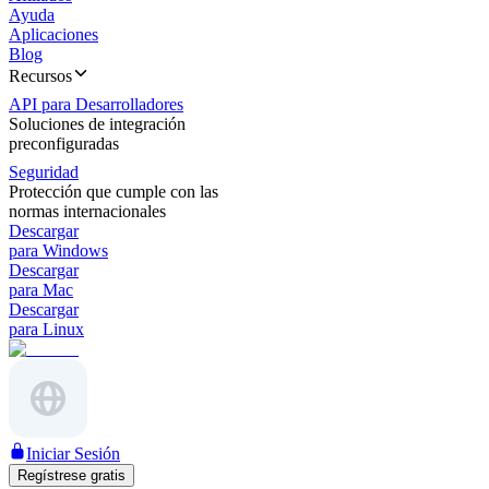
Ayuda
Aplicaciones
Blog
Recursos
API para Desarrolladores
Soluciones de integración
preconfiguradas
Seguridad
Protección que cumple con las
normas internacionales
Descargar
para Windows
Descargar
para Mac
Descargar
para Linux
Iniciar Sesión
Regístrese gratis